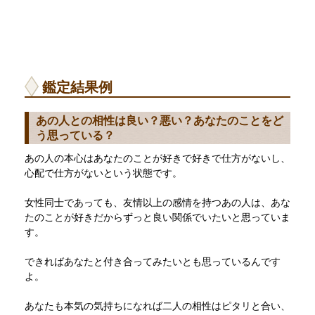
鑑定結果例
あの人との相性は良い？悪い？あなたのことをど
う思っている？
あの人の本心はあなたのことが好きで好きで仕方がないし、
心配で仕方がないという状態です。
女性同士であっても、友情以上の感情を持つあの人は、あな
たのことが好きだからずっと良い関係でいたいと思っていま
す。
できればあなたと付き合ってみたいとも思っているんです
よ。
あなたも本気の気持ちになれば二人の相性はピタリと合い、