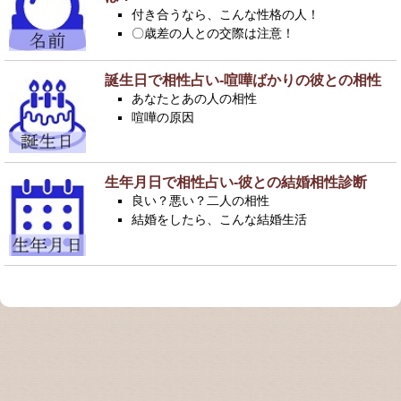
付き合うなら、こんな性格の人！
〇歳差の人との交際は注意！
誕生日で相性占い-喧嘩ばかりの彼との相性
あなたとあの人の相性
喧嘩の原因
生年月日で相性占い-彼との結婚相性診断
良い？悪い？二人の相性
結婚をしたら、こんな結婚生活