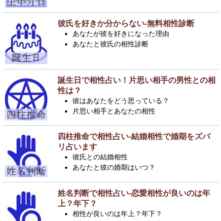
彼氏を好きか分からない-無料相性診断
あなたが彼を好きになった理由
あなたと彼氏の相性診断
誕生日で相性占い！片思い相手の男性との相
性は？
彼はあなたをどう思っている？
片思い相手とあなたの相性
四柱推命で相性占い-結婚相性で婚期をズバ
リ占います
彼氏との結婚相性
あなたと彼の婚期はいつ？
姓名判断で相性占い-恋愛相性が良いのは年
上？年下？
相性が良いのは年上？年下？