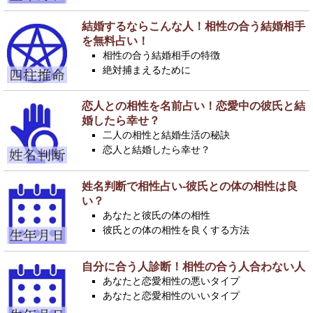
結婚するならこんな人！相性の合う結婚相手
を無料占い！
相性の合う結婚相手の特徴
絶対捕まえるために
恋人との相性を名前占い！恋愛中の彼氏と結
婚したら幸せ？
二人の相性と結婚生活の秘訣
恋人と結婚したら幸せ？
姓名判断で相性占い-彼氏との体の相性は良
い？
あなたと彼氏の体の相性
彼氏との体の相性を良くする方法
自分に合う人診断！相性の合う人合わない人
あなたと恋愛相性の悪いタイプ
あなたと恋愛相性のいいタイプ