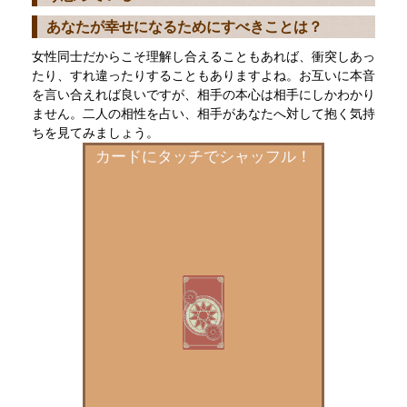
あなたが幸せになるためにすべきことは？
女性同士だからこそ理解し合えることもあれば、衝突しあっ
たり、すれ違ったりすることもありますよね。お互いに本音
を言い合えれば良いですが、相手の本心は相手にしかわかり
ません。二人の相性を占い、相手があなたへ対して抱く気持
ちを見てみましょう。
カードにタッチでシャッフル！