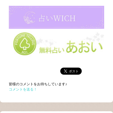
皆様のコメントをお待ちしています♪
コメントを送る！