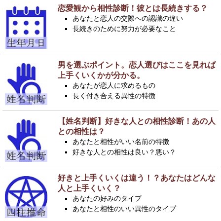
恋愛観から相性診断！彼とは長続きする？
あなたと恋人の交際への認識の違い
長続きのために努力が必要なこと
男を選ぶポイント。恋人選びはここを見れば
上手くいくかが分かる。
あなたが恋人に求めるもの
長く付き合える異性の特徴
【姓名判断】好きな人との相性診断！あの人
との相性は？
あなたと相性がいい名前の特徴
好きな人との相性は良い？悪い？
好きと上手くいくは違う！？あなたはどんな
人と上手くいく？
あなたの好みのタイプ
あなたと相性のいい異性のタイプ