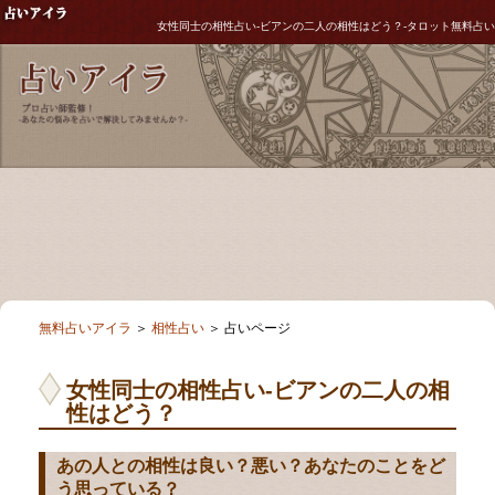
女性同士の相性占い-ビアンの二人の相性はどう？-タロット無料占い
無料占いアイラ
＞
相性占い
＞ 占いページ
女性同士の相性占い-ビアンの二人の相
性はどう？
あの人との相性は良い？悪い？あなたのことをど
う思っている？