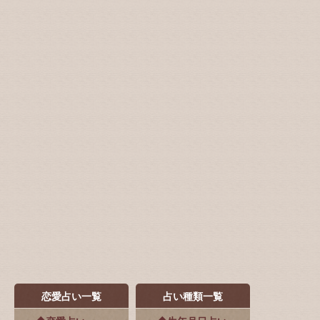
恋愛占い一覧
占い種類一覧