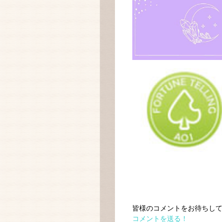
皆様のコメントをお待ちして
コメントを送る！