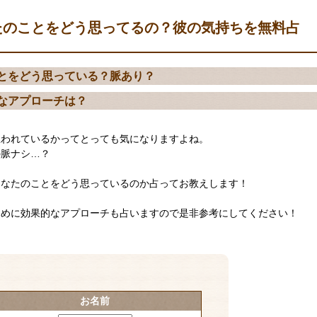
たのことをどう思ってるの？彼の気持ちを無料占
とをどう思っている？脈あり？
なアプローチは？
思われているかってとっても気になりますよね。
の脈ナシ…？
あなたのことをどう思っているのか占ってお教えします！
ために効果的なアプローチも占いますので是非参考にしてください！
お名前