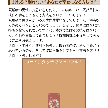
別れる？別れない？あなたが幸せになる方法は？
既婚者の男性に片思いをしたら、この無料占い！既婚男性の
彼に不倫をしてもらう方法をタロット占いします！
既婚者で奥さんがいる男性に片思いをしてしまった。本当な
ら諦めるべきところなのでしょう。しかし、簡単に好きな気
持ちを捨てられないですよね。本気で既婚者の彼が好きな
ら、不倫を目指してみましょう！既婚男性に不倫をしてもら
う方法をお教えします。
タロットで占う、無料不倫占い。既婚者の彼があなたをどう
思っているのか、そして彼に不倫をしてもらう方法をズバリ
タロット占いします！
カードにタッチでシャッフル！