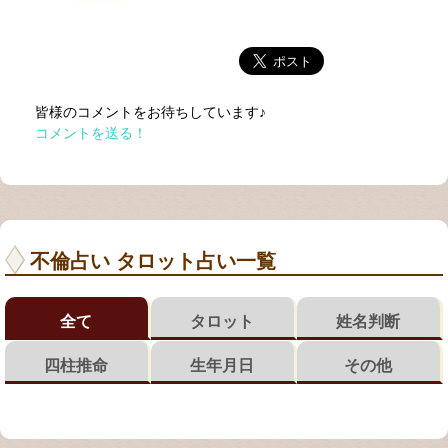
皆様のコメントをお待ちしています♪
コメントを送る！
不倫占い タロット占い一覧
全て
タロット
姓名判断
四柱推命
生年月日
その他