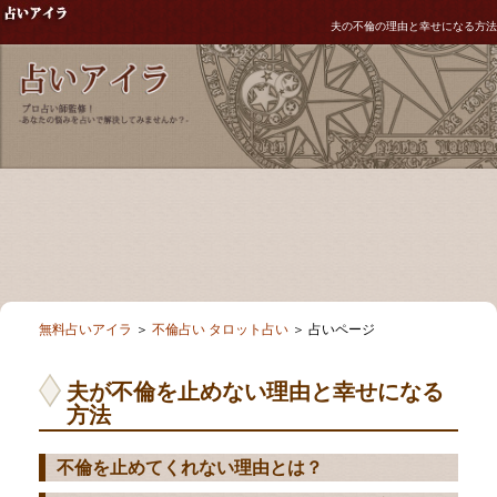
夫の不倫の理由と幸せになる方法
無料占いアイラ
＞
不倫占い タロット占い
＞ 占いページ
夫が不倫を止めない理由と幸せになる
方法
不倫を止めてくれない理由とは？