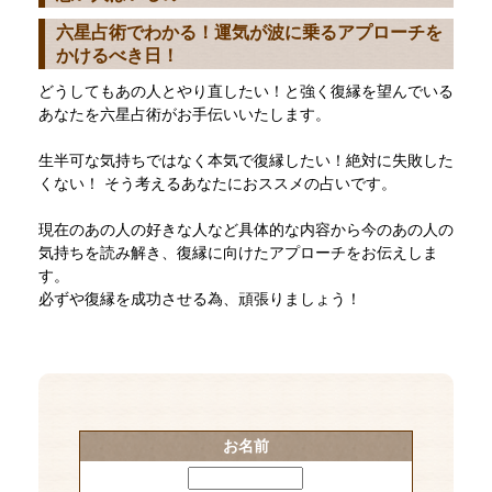
六星占術でわかる！運気が波に乗るアプローチを
かけるべき日！
どうしてもあの人とやり直したい！と強く復縁を望んでいる
あなたを六星占術がお手伝いいたします。
生半可な気持ちではなく本気で復縁したい！絶対に失敗した
くない！ そう考えるあなたにおススメの占いです。
現在のあの人の好きな人など具体的な内容から今のあの人の
気持ちを読み解き、復縁に向けたアプローチをお伝えしま
す。
必ずや復縁を成功させる為、頑張りましょう！
お名前