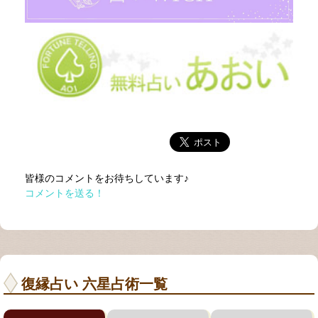
皆様のコメントをお待ちしています♪
コメントを送る！
復縁占い 六星占術一覧