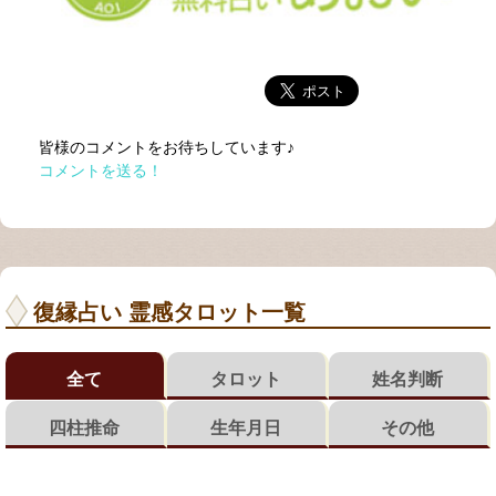
皆様のコメントをお待ちしています♪
コメントを送る！
復縁占い 霊感タロット一覧
全て
タロット
姓名判断
四柱推命
生年月日
その他